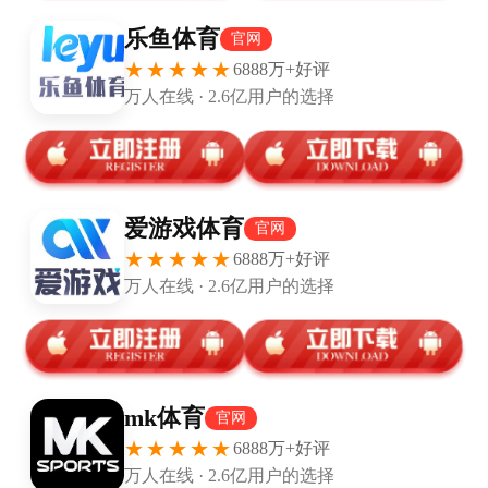
开拓者和快艇的交易为截止日这一周拉开打大幕，开拓者送
出鲍威尔和科温顿，从快艇换回了基昂·约翰逊、布莱德
索、温斯洛和一个未来次轮签。鲍威尔和莱昂纳德在猛龙携
手赢得过总冠军，两人的关系很好。
而在快艇得到科温顿之后，多支球队已经拨通了他们的电
话，询问从快艇那里换到科温顿的可能。眼下快艇拥有科温
顿的鸟权，他会在本赛季结束后成为完全自由球员。科温顿
的到来给了快艇一份B计划，如果巴图姆不执行下赛季330
万美元的球员选项，他们在侧翼仍有保险。而即便巴图姆留