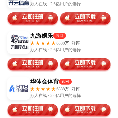
森去年参加完中超第二阶段赛事后，就再也没有为
广州队踢过球，缺席了第三阶段争冠组的比赛。随
着他在今年年初和广州俱乐部解约之后，也没有
继...
体坛周报全媒体原创
又一位归化球员即将敲定下家，他就是前广州队和上海海港
的前锋艾克森。据巴西媒报道，这位中国顶级联赛总射手王
（123球）、中超亚冠进球数最多（30球）的球员，即将签
约巴乙的前巴西豪门俱乐部格雷米奥。