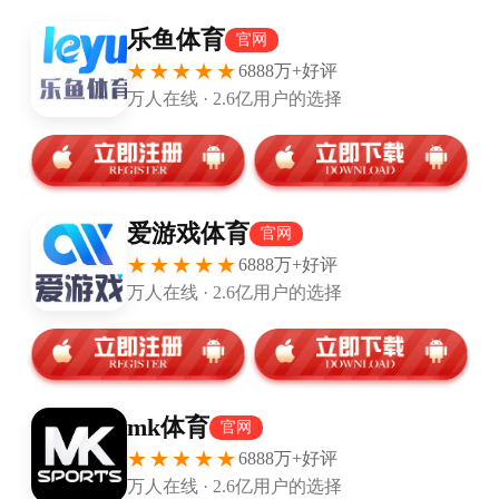
艾克森去年参加完中超第二阶段赛事后，就再也没有为广州
队踢过球，缺席了第三阶段争冠组的比赛。随着他在今年年
初和广州俱乐部解约之后，也没有继续为国足出战世预赛的
亚洲区12强赛。艾克森本人一直在巴西寻找合适的俱乐部，
不过由于薪水过高、作为中国国籍又算是外援，因此求职之
路并不顺利。
格雷米奥一直在转会市场上为即将开赛的巴乙联赛进行补
强，俱乐部的目标是引进一名前锋球员，因为队内前锋迭戈
·丘林即将离开球队。艾克森被认为是这个位置最理想的替
代者，因为这名被归化的中国国脚在转会市场上是自由身。
格雷米奥曾在2022年年初接触过艾克森，不过由于同时也