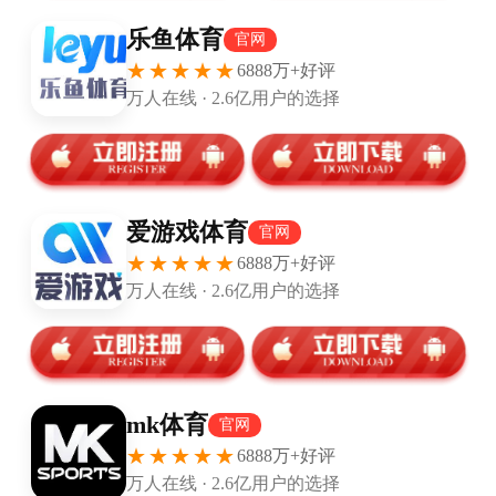
另外三位还有很多共同点：“一满贯”、最高排名第三位、都
拿到过一个大师赛冠军。三人中最早成名的德尔波特罗，今
年二月在家乡布宜诺斯艾利斯打完最后一场比赛后宣布退
役，而蒂姆时隔九个月后于今年四月复出，虽然年底有些回
春迹象，但依然无缘年终排名前100。