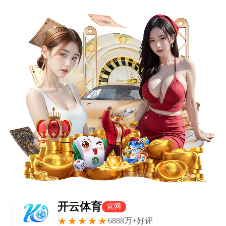
首页
nba
英超
意甲
法甲
德甲
西甲
欧冠
关于九游体育,九游官
网,九游网页版,九游登录入口,九游娱乐APP,九游下载安装
首页
法甲
正文
九游网页版-男网95前一代逐渐淡出 “布斯塔式”
补偿可遇不可求
xiaoqiao
法甲
2026-01-18
792
0
体坛周报全媒体特约记者 弈桑 2022赛季的男子网
坛，1996年出生的梅德维德夫、2003年出生的阿
尔卡拉斯先后登上世界第一，于是我们惊讶地发
现：从1988年到1994年出生的这一批选手完全被
跨过了！事实上，不仅没有诞生过世界第一，这一