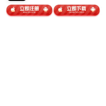
对手意想不到的超远距离长传，帮助队长京多安完成12秒闪
电进球。不过埃德松表示，自己不会在决赛改变后场出球的
风格，如今对比他的表现，他的赛前发言看上去很有预见
性：“（后场）犯错也是球员必须经历的一部分，门将也不
例外。这跟你现在要踢赛季第一场还是最后一场比赛无关，
我们必须保持一如既往的风格，在比赛中表达出自己的个性
来，将皮球控在自己脚下，去努力寻求向前的传递。我还记
得我们今年对阵热刺的比赛，我有一次传球失误导致了丢
球，当时我立刻告诉队友继续把球传给我，因为失误也是比
赛的一部分！”
曼城在决赛开场迟迟没能进入状态，埃德松一度成为了后场
最不在状态的球员。第11分钟，鲁本·迪亚斯头球解围，埃
德松拿球后却在毫无压力的情况下放弃控球，选择一脚将皮
球踢出边线。国际米兰明显感受到了巴西门将的紧张情绪，
仅仅1分钟后，埃德松就又在远门柱附近判断失误，他认为
对手的传中即将飞出底线，但皮球却被上前争抢的劳塔罗捅