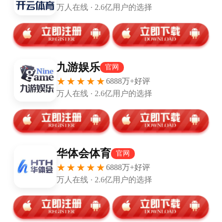
功臣之一。埃德松也就此成为继舒梅切尔和切赫之
后，第三位在英超时代赢得过所有俱乐部重要荣誉
的门将。 曼城主帅瓜迪奥拉在球队联赛确认夺
冠...
体坛周报全媒体记者 刘川
伊斯坦布尔的决赛之夜，曼城门将埃德松奉献了当晚最具戏
剧性的表现。巴西门将上半场数次游走在成为球队“罪人”的
边缘，但下半场，尤其是最后阶段，他又因为两次门线上的
关键扑救，摇身一变成为球队捧杯的最大功臣之一。埃德松
也就此成为继舒梅切尔和切赫之后，第三位在英超时代赢得
过所有俱乐部重要荣誉的门将。