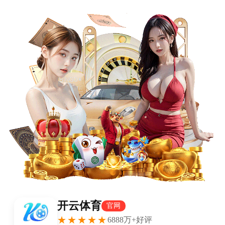
首页
nba
英超
意甲
法甲
德甲
西甲
欧冠
关于九游体育,九游官
网,九游网页版,九游登录入口,九游娱乐APP,九游下载安装
首页
英超
正文
九游娱乐APP-收官战大胜对手，辽宁队表明态
度不挑对手，乌戈正式表态|赵继伟|季后赛|首
轮|上海队|常规赛_新浪体育_新浪新闻
xiaoqiao
英超
2026-05-10
3453
0
CBA2025-26赛季常规赛正式落下帷幕，最后一轮
争夺中，客场作战的辽宁男篮鏖战四节，在上半场
一度落后的情况下，最终以19分大胜江苏队，迎