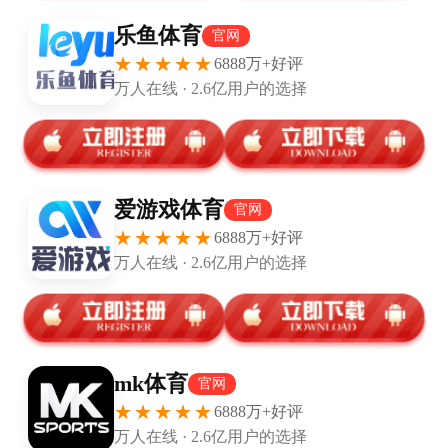
因为在收官阶段接连不敌浙江队和上海队，辽宁男篮失去了
反超山东队的机会，这也意味着他们无缘季后赛首轮的主场
优势，恐怕会对系列赛产生潜移默化的影响。赛前，也有这
样一种声音，既然如此，何不主动再输一场？这样因为和山
西队的常规赛胜负关系，有机会拿到第十的位置。这样做的
好处就是，首轮对手强队相差不大，但如果能突破首轮，那
可以避开已经豪取23连胜的上海队，冲击四强的概率将大大